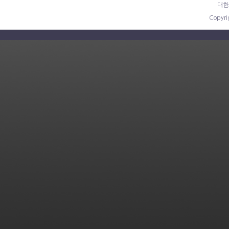
대한
Copyr